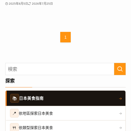
2025年8月5日
2026年7月25日
1
探索
📚
日本美食指南
→
📍
依地區探索日本美食
→
🍴
依類型探索日本美食
→