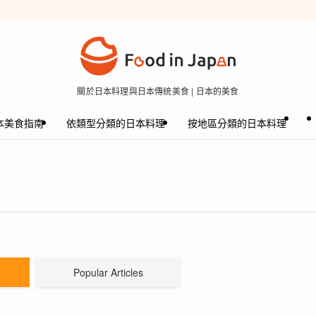
關於日本料理與日本傳統美食 | 日本的美食
本美食指南
依類型分類的日本料理
按地區分類的日本料理
Popular Articles