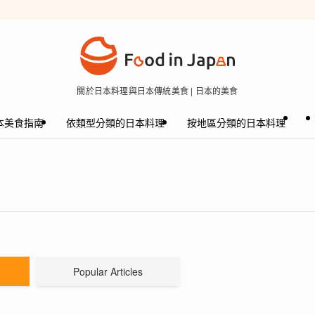
關於日本料理與日本傳統美食 | 日本的美食
本美食指南
依類型分類的日本料理
按地區分類的日本料理
Popular Articles