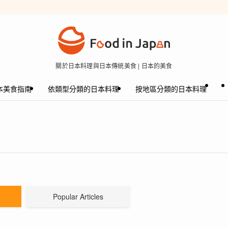
關於日本料理與日本傳統美食 | 日本的美食
本美食指南
依類型分類的日本料理
按地區分類的日本料理
Popular Articles