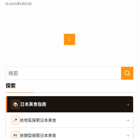
2025年6月25日
1
探索
📚
日本美食指南
→
📍
依地區探索日本美食
→
🍴
依類型探索日本美食
→