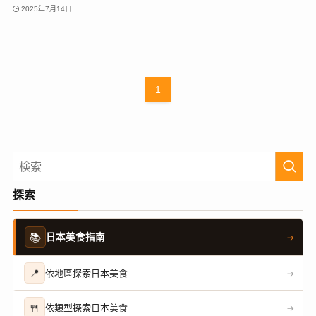
2025年7月14日
1
探索
📚
日本美食指南
→
📍
依地區探索日本美食
→
🍴
依類型探索日本美食
→