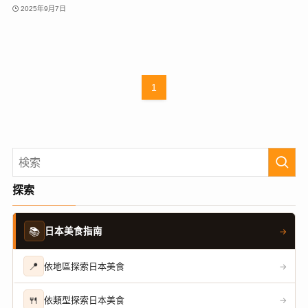
2025年9月7日
1
探索
📚
日本美食指南
→
📍
依地區探索日本美食
→
🍴
依類型探索日本美食
→