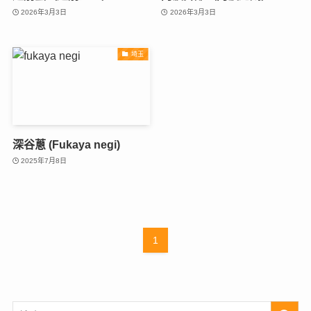
2026年3月3日
2026年3月3日
埼玉
深谷蔥 (Fukaya negi)
2025年7月8日
1