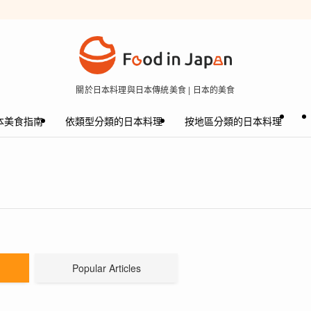
關於日本料理與日本傳統美食 | 日本的美食
本美食指南
依類型分類的日本料理
按地區分類的日本料理
Popular Articles