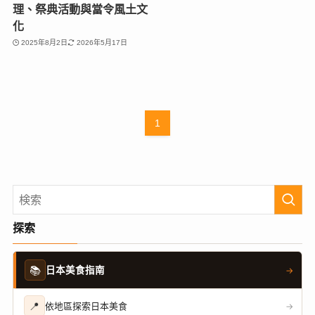
理、祭典活動與當令風土文
化
2025年8月2日
2026年5月17日
1
探索
📚
日本美食指南
→
📍
依地區探索日本美食
→