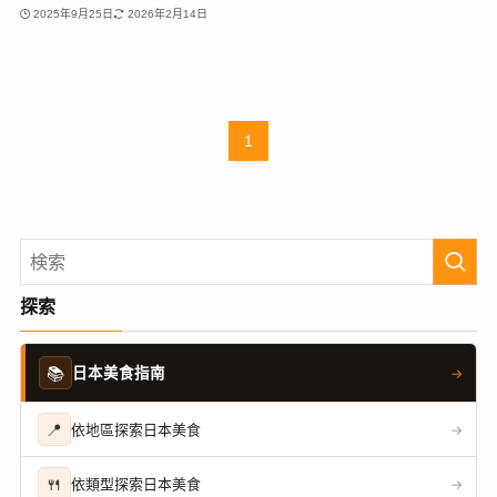
2025年9月25日
2026年2月14日
1
探索
📚
日本美食指南
→
📍
依地區探索日本美食
→
🍴
依類型探索日本美食
→