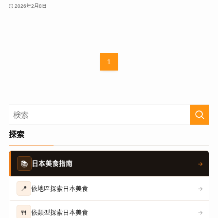
2026年2月8日
1
探索
📚
日本美食指南
→
📍
依地區探索日本美食
→
🍴
依類型探索日本美食
→