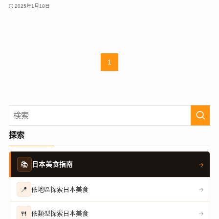
2025年1月18日
1
探索
📚
日本美食指南
→
📍
依地區探索日本美食
→
🍴
依類型探索日本美食
→