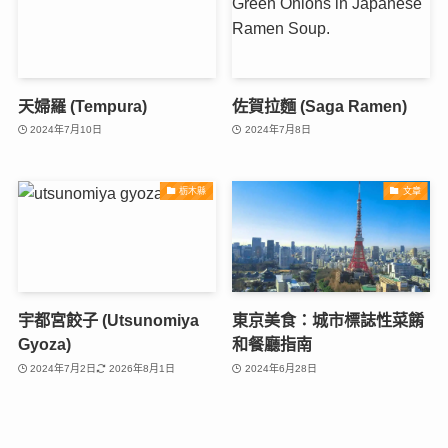
天婦羅 (Tempura)
佐賀拉麵 (Saga Ramen)
2024年7月10日
2024年7月8日
栃木縣
文章
宇都宮餃子 (Utsunomiya
東京美食：城市標誌性菜餚
Gyoza)
和餐廳指南
2024年7月2日
2026年8月1日
2024年6月28日