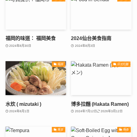
福岡的味道： 福岡美食
2024仙台美食指南
2024年8月30日
2024年8月3日
福岡
日式拉麵
水炊 ( mizutaki )
博多拉麵 (Hakata Ramen)
2024年8月1日
2024年7月12日
2026年3月12日
東京
傳奇