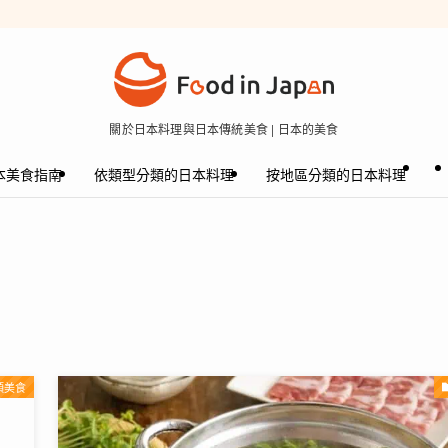
關於日本料理與日本傳統美食 | 日本的美食
本美食指南
依類型分類的日本料理
按地區分類的日本料理
頭美食