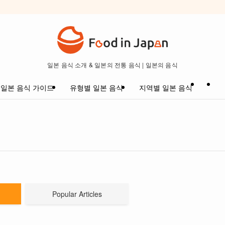
일본 음식 소개 & 일본의 전통 음식 | 일본의 음식
일본 음식 가이드
유형별 일본 음식
지역별 일본 음식
Popular Articles