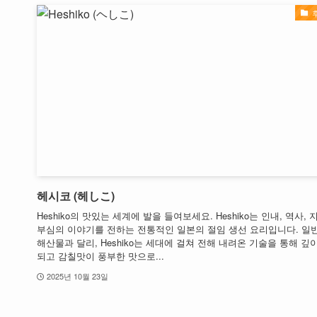
헤시코 (헤しこ)
Heshiko의 맛있는 세계에 발을 들여보세요. Heshiko는 인내, 역사, 
부심의 이야기를 전하는 전통적인 일본의 절임 생선 요리입니다. 일
해산물과 달리, Heshiko는 세대에 걸쳐 전해 내려온 기술을 통해 깊
되고 감칠맛이 풍부한 맛으로...
2025년 10월 23일