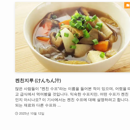
켄친지루 (けんちん汁)
많은 사람들이 "켄친 수프"라는 이름을 들어본 적이 있으며, 어렸을 
교 급식에서 먹어봤을 것입니다. 익숙한 수프지만, 어떤 수프가 켄친
인지 아시나요? 이 기사에서는 켄친 수프에 대해 설명하려고 합니다.
되는 재료와 다른 수프와 ...
2025년 10월 12일