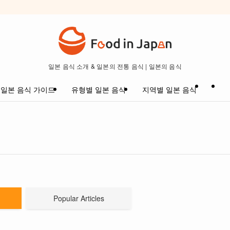
일본 음식 소개 & 일본의 전통 음식 | 일본의 음식
일본 음식 가이드
유형별 일본 음식
지역별 일본 음식
Popular Articles