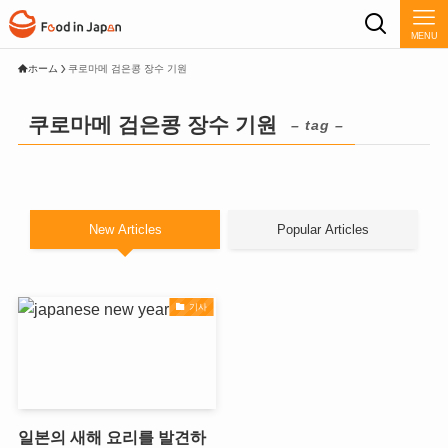
MENU
ホーム
쿠로마메 검은콩 장수 기원
쿠로마메 검은콩 장수 기원
– tag –
New Articles
Popular Articles
기사
일본의 새해 요리를 발견하