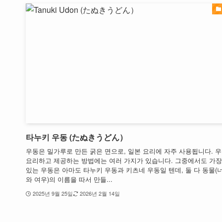
타누키 우동 (たぬきうどん）
우동은 밀가루로 만든 굵은 면으로, 일본 요리에 자주 사용됩니다. 
요리하고 제공하는 방법에는 여러 가지가 있습니다. 그중에서도 가장
있는 우동은 아마도 타누키 우동과 키츠네 우동일 텐데, 둘 다 동물(
와 여우)의 이름을 따서 만들...
2025년 9월 25일
2026년 2월 14일