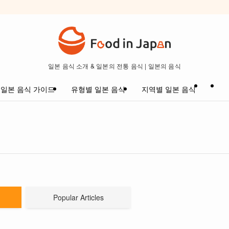
일본 음식 소개 & 일본의 전통 음식 | 일본의 음식
일본 음식 가이드
유형별 일본 음식
지역별 일본 음식
Popular Articles