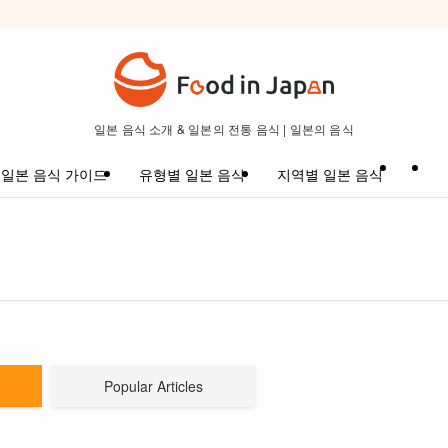
일본 음식 소개 & 일본의 전통 음식 | 일본의 음식
일본 음식 가이드
유형별 일본 음식
지역별 일본 음식
Popular Articles