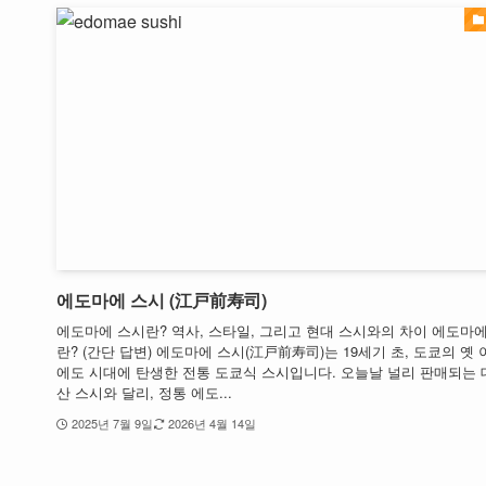
에도마에 스시 (江戸前寿司)
에도마에 스시란? 역사, 스타일, 그리고 현대 스시와의 차이 에도마
란? (간단 답변) 에도마에 스시(江戸前寿司)는 19세기 초, 도쿄의 옛
에도 시대에 탄생한 전통 도쿄식 스시입니다. 오늘날 널리 판매되는
산 스시와 달리, 정통 에도...
2025년 7월 9일
2026년 4월 14일