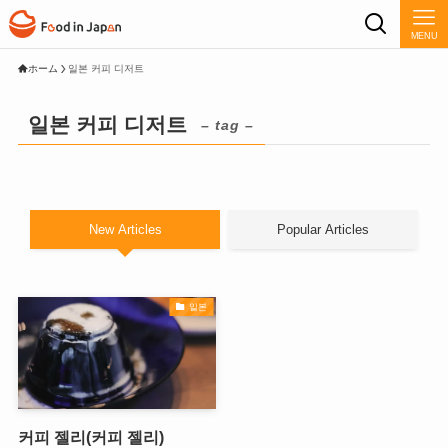
MENU
ホーム
일본 커피 디저트
일본 커피 디저트
– tag –
New Articles
Popular Articles
일본
커피 젤리(커피 젤리)