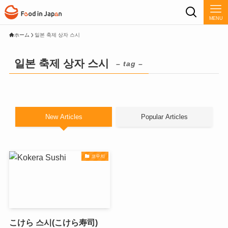
MENU
ホーム
일본 축제 상자 스시
일본 축제 상자 스시
– tag –
New Articles
Popular Articles
코우치
こけら 스시(こけら寿司)