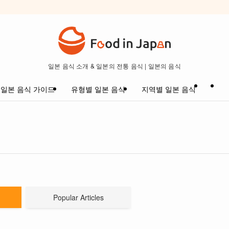
일본 음식 소개 & 일본의 전통 음식 | 일본의 음식
일본 음식 가이드
유형별 일본 음식
지역별 일본 음식
Popular Articles