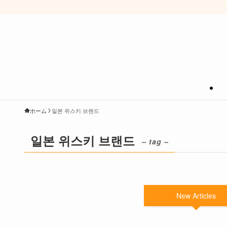
ホーム
일본 위스키 브랜드
일본 위스키 브랜드
– tag –
New Articles