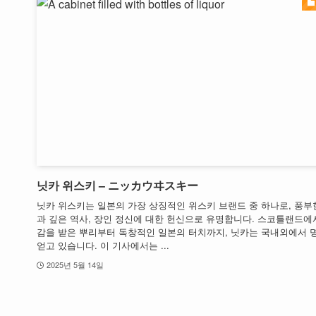
닛카 위스키 – ニッカウヰスキー
닛카 위스키는 일본의 가장 상징적인 위스키 브랜드 중 하나로, 풍부
과 깊은 역사, 장인 정신에 대한 헌신으로 유명합니다. 스코틀랜드에
감을 받은 뿌리부터 독창적인 일본의 터치까지, 닛카는 국내외에서 
얻고 있습니다. 이 기사에서는 ...
2025년 5월 14일