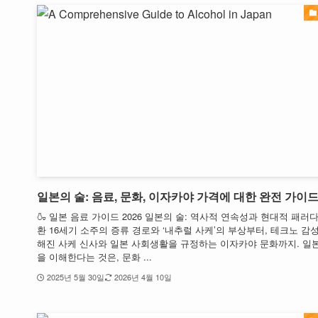
일본의 술: 음료, 문화, 이자카야 가격에 대한 완전 가이
🍶 일본 음료 가이드 2026 일본의 술: 역사적 연속성과 현대적 패러
환 16세기 소주의 증류 경로와 ‘내추럴 사케’의 부상부터, 테크노 감
해진 사케 신사와 일본 사회생활을 규정하는 이자카야 문화까지. 일
을 이해한다는 것은, 문화 ...
2025년 5월 30일
2026년 4월 10일