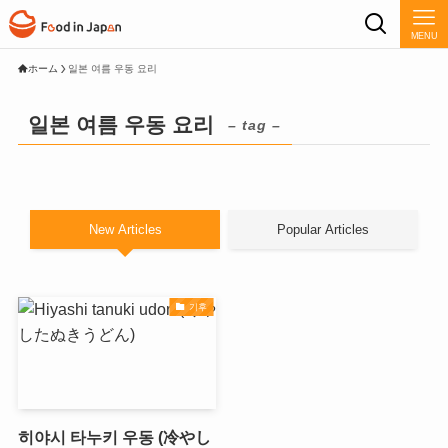
MENU
ホーム
일본 여름 우동 요리
일본 여름 우동 요리
– tag –
New Articles
Popular Articles
기후
히야시 타누키 우동 (冷やし