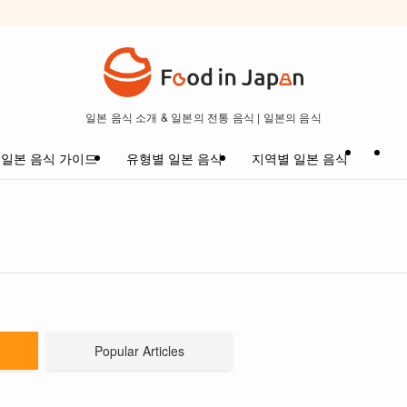
일본 음식 소개 & 일본의 전통 음식 | 일본의 음식
일본 음식 가이드
유형별 일본 음식
지역별 일본 음식
Popular Articles