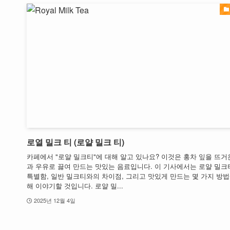
로열 밀크 티 (로얄 밀크 티)
카페에서 "로얄 밀크티"에 대해 알고 있나요? 이것은 홍차 잎을 뜨거
과 우유로 끓여 만드는 맛있는 음료입니다. 이 기사에서는 로얄 밀크
특별함, 일반 밀크티와의 차이점, 그리고 맛있게 만드는 몇 가지 방법
해 이야기할 것입니다. 로얄 밀...
2025년 12월 4일