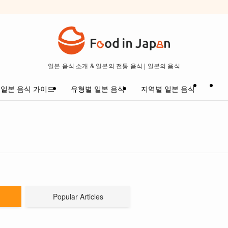
일본 음식 소개 & 일본의 전통 음식 | 일본의 음식
일본 음식 가이드
유형별 일본 음식
지역별 일본 음식
Popular Articles