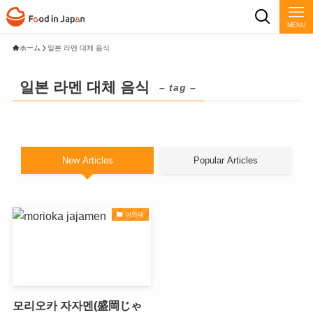
MENU
ホーム
일본 라멘 대체 음식
일본 라멘 대체 음식
– tag –
New Articles
Popular Articles
이와테
모리오카 자자멘(盛岡じゃ