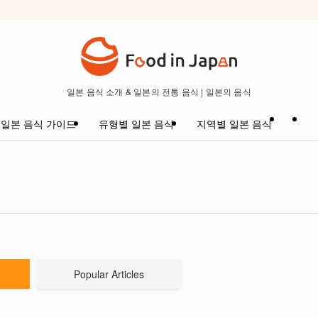
일본 음식 소개 & 일본의 전통 음식 | 일본의 음식
일본 음식 가이드
유형별 일본 음식
지역별 일본 음식
Popular Articles