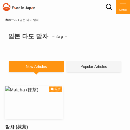
MENU
ホーム
일본 다도 말차
일본 다도 말차
– tag –
New Articles
Popular Articles
일본
말차 (抹茶)