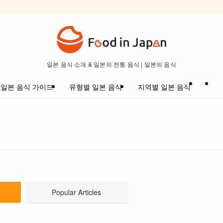
일본 음식 소개 & 일본의 전통 음식 | 일본의 음식
일본 음식 가이드
유형별 일본 음식
지역별 일본 음식
Popular Articles