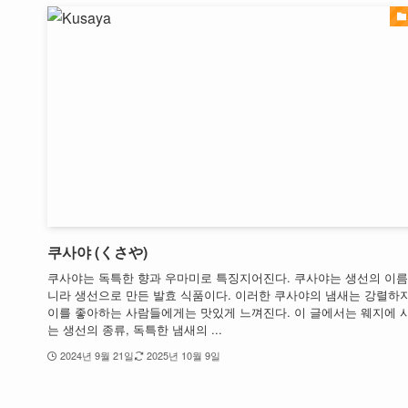
쿠사야 (くさや)
쿠사야는 독특한 향과 우마미로 특징지어진다. 쿠사야는 생선의 이름
니라 생선으로 만든 발효 식품이다. 이러한 쿠사야의 냄새는 강렬하지
이를 좋아하는 사람들에게는 맛있게 느껴진다. 이 글에서는 웨지에 
는 생선의 종류, 독특한 냄새의 ...
2024년 9월 21일
2025년 10월 9일