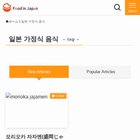
MENU
ホーム
일본 가정식 음식
일본 가정식 음식
– tag –
New Articles
Popular Articles
이와테
모리오카 자자멘(盛岡じゃ