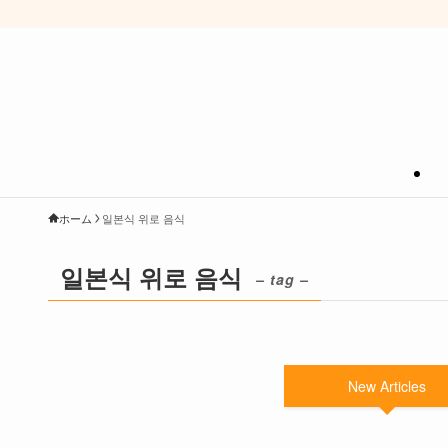
ホーム
일본식 위로 음식
일본식 위로 음식
– tag –
New Articles