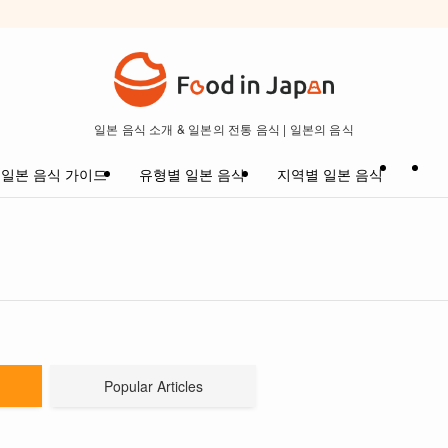
일본 음식 소개 & 일본의 전통 음식 | 일본의 음식
일본 음식 가이드
유형별 일본 음식
지역별 일본 음식
Popular Articles