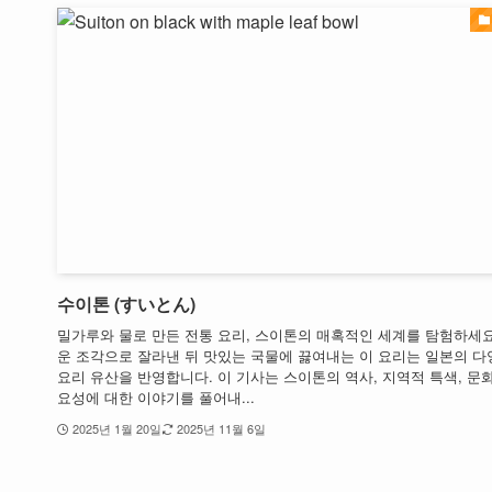
수이톤 (すいとん)
밀가루와 물로 만든 전통 요리, 스이톤의 매혹적인 세계를 탐험하세요
운 조각으로 잘라낸 뒤 맛있는 국물에 끓여내는 이 요리는 일본의 다
요리 유산을 반영합니다. 이 기사는 스이톤의 역사, 지역적 특색, 문
요성에 대한 이야기를 풀어내...
2025년 1월 20일
2025년 11월 6일