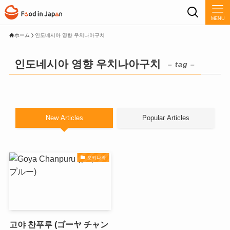
MENU
ホーム
인도네시아 영향 우치나아구치
인도네시아 영향 우치나아구치
– tag –
New Articles
Popular Articles
오키나와
고야 찬푸루 (ゴーヤ チャン