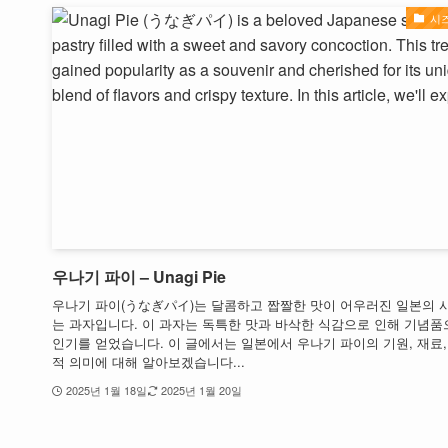
시
우나기 파이 – Unagi Pie
우나기 파이(うなぎパイ)는 달콤하고 짭짤한 맛이 어우러진 일본의 
는 과자입니다. 이 과자는 독특한 맛과 바삭한 식감으로 인해 기념품
인기를 얻었습니다. 이 글에서는 일본에서 우나기 파이의 기원, 재료,
적 의미에 대해 알아보겠습니다...
2025년 1월 18일
2025년 1월 20일