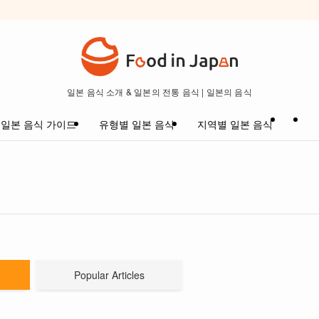
일본 음식 소개 & 일본의 전통 음식 | 일본의 음식
일본 음식 가이드
유형별 일본 음식
지역별 일본 음식
Popular Articles