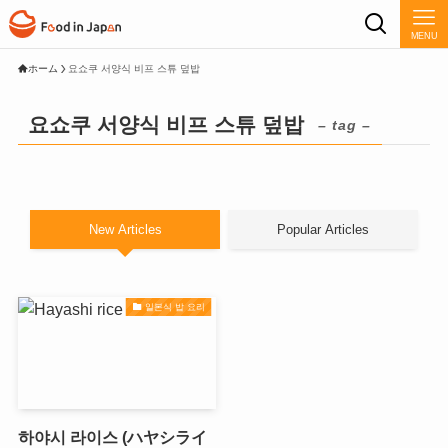
MENU
ホーム
요쇼쿠 서양식 비프 스튜 덮밥
요쇼쿠 서양식 비프 스튜 덮밥
– tag –
New Articles
Popular Articles
일본식 밥 요리
하야시 라이스 (ハヤシライ