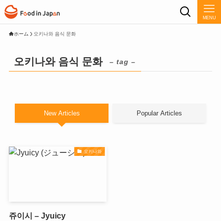
MENU
ホーム
오키나와 음식 문화
오키나와 음식 문화
– tag –
New Articles
Popular Articles
오키나와
쥬이시 – Jyuicy