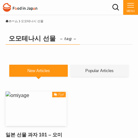
MENU
ホーム
오모테나시 선물
오모테나시 선물
– tag –
New Articles
Popular Articles
기사
일본 선물 과자 101 – 오미