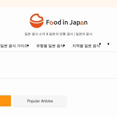
일본 음식 소개 & 일본의 전통 음식 | 일본의 음식
일본 음식 가이드
유형별 일본 음식
지역별 일본 음식
Popular Articles