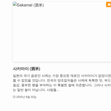
사카마이 (酒米)
일본의 국가 음료인 사케는 가장 중요한 재료인 사카마이가 없었다면
할 수 없었을 것입니다. 전국의 양조업자들은 사케에 독특한 맛, 부
질감, 풍부한 향을 부여하는 이 특별한 쌀에 의존합니다. 그러나 사
는 일반 쌀이 아닙니다. 사람들...
2025년 8월 22일