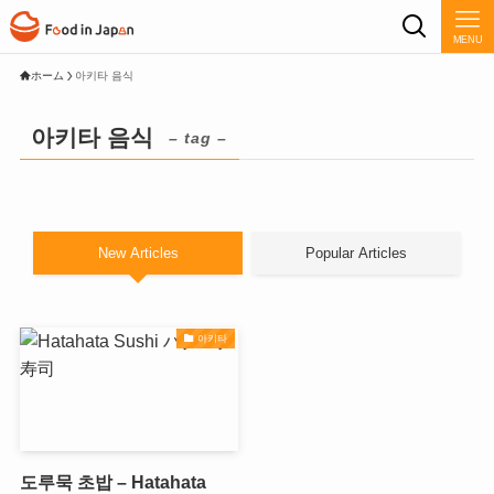
MENU
ホーム
아키타 음식
아키타 음식
– tag –
New Articles
Popular Articles
아키타
도루묵 초밥 – Hatahata