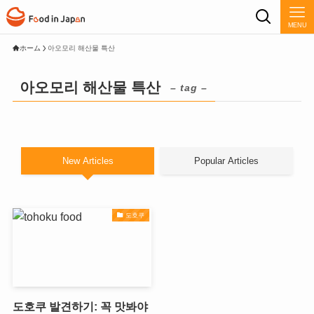
MENU
ホーム
아오모리 해산물 특산
아오모리 해산물 특산
– tag –
New Articles
Popular Articles
도호쿠
도호쿠 발견하기: 꼭 맛봐야