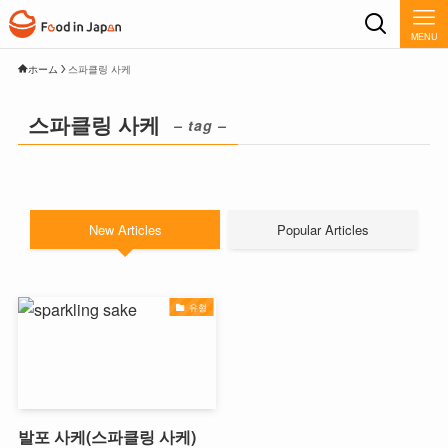
MENU
ホーム
스파클링 사케
스파클링 사케
– tag –
New Articles
Popular Articles
유형
발포 사케(스파클링 사케)