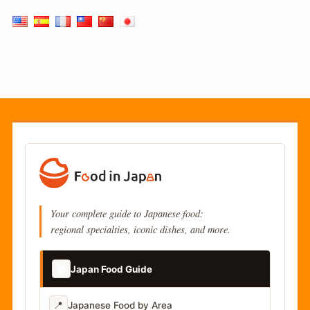
Your complete guide to Japanese food:
regional specialties, iconic dishes, and more.
📚
Japan Food Guide
📍
Japanese Food by Area