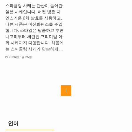
스파클링 사케는 탄산이 들어간
일본 사케입니다. 어떤 병은 자
연스러운 2차 발효를 사용하고,
다른 제품은 이산화탄소를 주입
합니다. 스타일은 달콤하고 뿌연
니고리부터 세련된 프리미엄 아
와 사케까지 다양합니다. 처음에
는 스파클링 사케가 단순하게 ...
2026년 5월 25일
1
언어