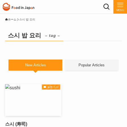
MENU
ホーム
스시 밥 요리
스시 밥 요리
– tag –
New Articles
Popular Articles
일본 스시
스시 (寿司)