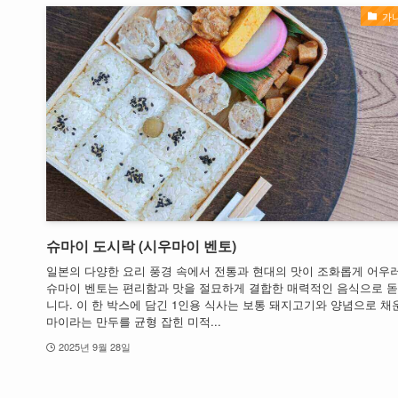
가
슈마이 도시락 (시우마이 벤토)
일본의 다양한 요리 풍경 속에서 전통과 현대의 맛이 조화롭게 어우
슈마이 벤토는 편리함과 맛을 절묘하게 결합한 매력적인 음식으로 
니다. 이 한 박스에 담긴 1인용 식사는 보통 돼지고기와 양념으로 채
마이라는 만두를 균형 잡힌 미적...
2025년 9월 28일