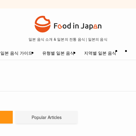
일본 음식 소개 & 일본의 전통 음식 | 일본의 음식
일본 음식 가이드
유형별 일본 음식
지역별 일본 음식
Popular Articles