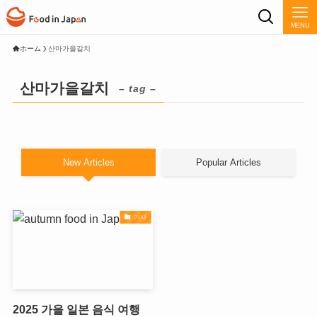
MENU
ホーム
산마가을갈치
산마가을갈치
– tag –
New Articles
Popular Articles
기사
2025 가을 일본 음식 여행