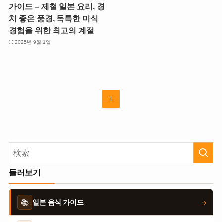
가이드 – 제철 일본 요리, 경
치 좋은 풍경, 독특한 미식
경험을 위한 최고의 계절
2025년 9월 1일
1
둘러보기
📚
일본 음식 가이드
→