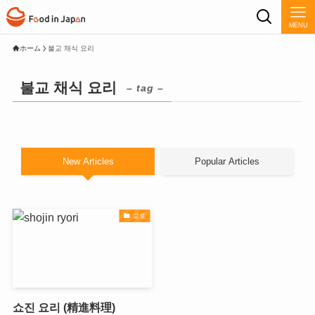
MENU
ホーム
불교 채식 요리
불교 채식 요리
– tag –
New Articles
Popular Articles
교토
쇼진 요리 (精進料理)