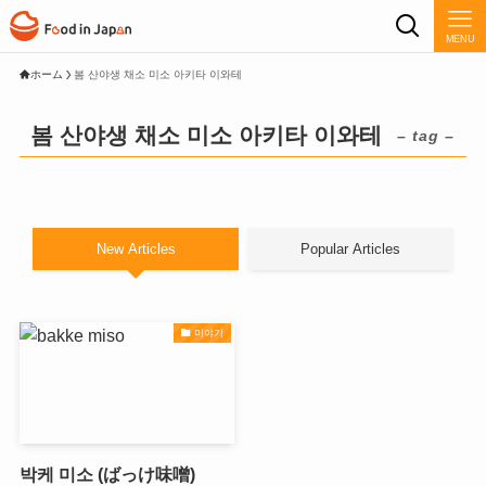
MENU
ホーム
봄 산야생 채소 미소 아키타 이와테
봄 산야생 채소 미소 아키타 이와테
– tag –
New Articles
Popular Articles
미야기
박케 미소 (ばっけ味噌)