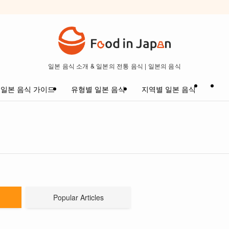
일본 음식 소개 & 일본의 전통 음식 | 일본의 음식
일본 음식 가이드
유형별 일본 음식
지역별 일본 음식
Popular Articles