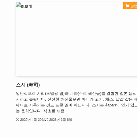
일본
스시 (寿司)
일반적으로 샤리(초밥용 밥)와 네타(주로 해산물)를 결합한 일본 음식
시라고 불립니다. 신선한 해산물뿐만 아니라 고기, 채소, 달걀 같은 
네타로 사용되는 것도 드문 일이 아닙니다. 스시는 Japan의 인기 있
는 음식입니다. 식초를 섞은...
2025년 1월 20일
2026년 3월 8일