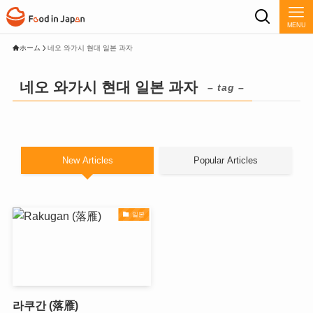
MENU
ホーム
네오 와가시 현대 일본 과자
네오 와가시 현대 일본 과자
– tag –
New Articles
Popular Articles
일본
라쿠간 (落雁)