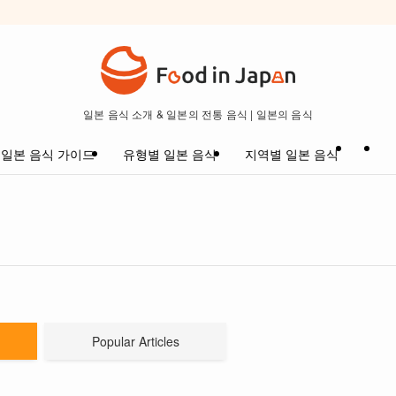
일본 음식 소개 & 일본의 전통 음식 | 일본의 음식
일본 음식 가이드
유형별 일본 음식
지역별 일본 음식
Popular Articles