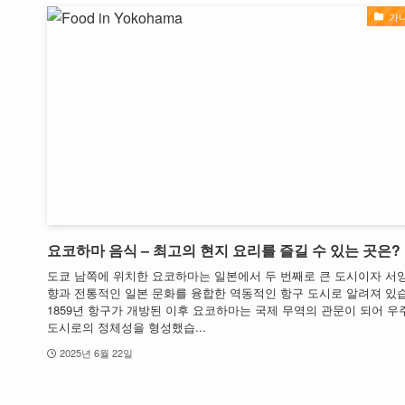
가
요코하마 음식 – 최고의 현지 요리를 즐길 수 있는 곳은?
도쿄 남쪽에 위치한 요코하마는 일본에서 두 번째로 큰 도시이자 서
향과 전통적인 일본 문화를 융합한 역동적인 항구 도시로 알려져 있
1859년 항구가 개방된 이후 요코하마는 국제 무역의 관문이 되어 
도시로의 정체성을 형성했습...
2025년 6월 22일