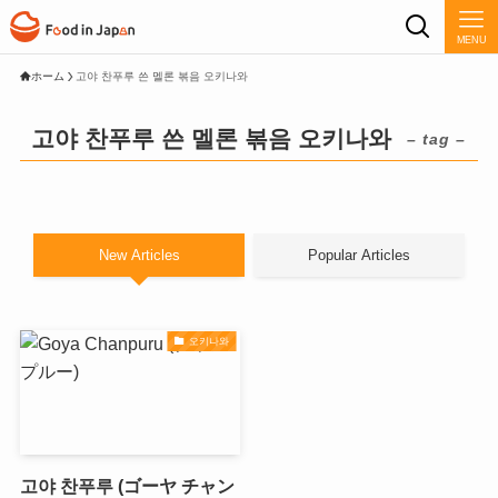
MENU
ホーム
고야 찬푸루 쓴 멜론 볶음 오키나와
고야 찬푸루 쓴 멜론 볶음 오키나와
– tag –
New Articles
Popular Articles
오키나와
고야 찬푸루 (ゴーヤ チャン